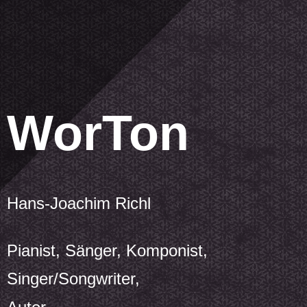
WorTon
Hans-Joachim Richl
Pianist, Sänger, Komponist,
Singer/Songwriter,