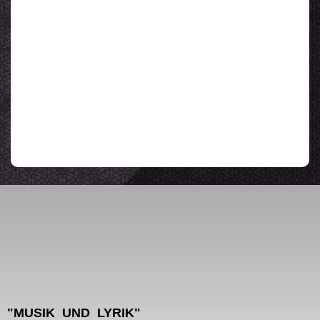
"MUSIK UND LYRIK"