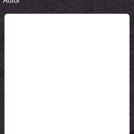
Autor