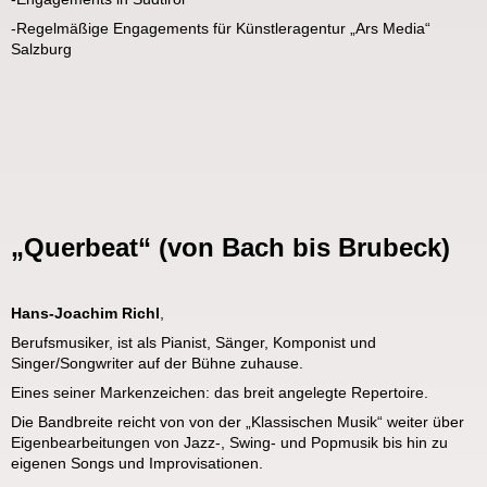
-Regelmäßige Engagements für Künstleragentur „Ars Media“
Salzburg
„Querbeat“ (von Bach bis Brubeck)
Hans-Joachim Richl
,
Berufsmusiker, ist als Pianist, Sänger, Komponist und
Singer/Songwriter auf der Bühne zuhause.
Eines seiner Markenzeichen: das breit angelegte Repertoire.
Die Bandbreite reicht von von der „Klassischen Musik“ weiter über
Eigenbearbeitungen von Jazz-, Swing- und Popmusik bis hin zu
eigenen Songs und Improvisationen.