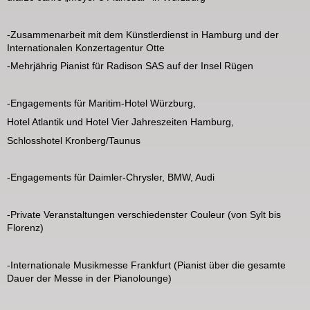
-Zusammenarbeit mit dem Künstlerdienst in Hamburg und der
Internationalen Konzertagentur Otte
-Mehrjährig Pianist für Radison SAS auf der Insel Rügen
-Engagements für Maritim-Hotel Würzburg,
Hotel Atlantik und Hotel Vier Jahreszeiten Hamburg,
Schlosshotel Kronberg/Taunus
-Engagements für Daimler-Chrysler, BMW, Audi
-Private Veranstaltungen verschiedenster Couleur (von Sylt bis
Florenz)
-Internationale Musikmesse Frankfurt (Pianist über die gesamte
Dauer der Messe in der Pianolounge)