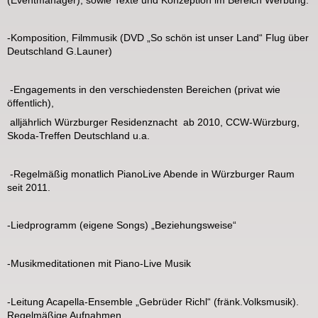
-Komposition, Filmmusik (DVD „So schön ist unser Land“ Flug über
Deutschland G.Launer)
-Engagements in den verschiedensten Bereichen (privat wie
öffentlich),
alljährlich Würzburger Residenznacht ab 2010, CCW-Würzburg,
Skoda-Treffen Deutschland u.a.
-Regelmäßig monatlich PianoLive Abende in Würzburger Raum
seit 2011.
-Liedprogramm (eigene Songs) „Beziehungsweise“
-Musikmeditationen mit Piano-Live Musik
-Leitung Acapella-Ensemble „Gebrüder Richl“ (fränk.Volksmusik).
Regelmäßige Aufnahmen