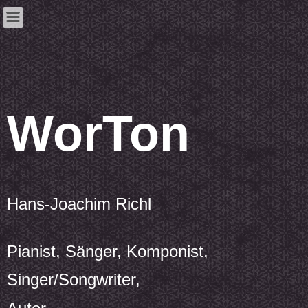
WorTon
Hans-Joachim Richl
Pianist, Sänger, Komponist,
Singer/Songwriter,