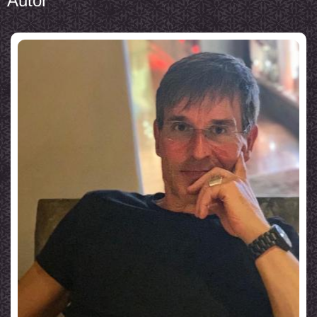
Autor