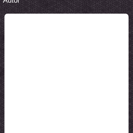
Autor