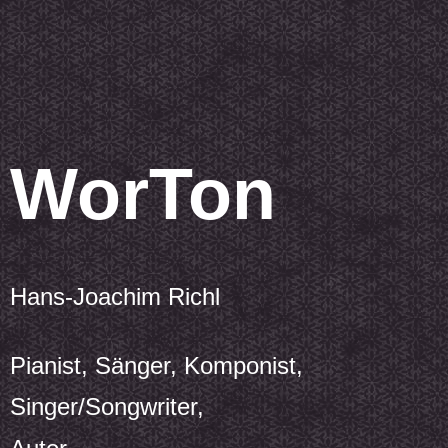
WorTon
Hans-Joachim Richl
Pianist, Sänger, Komponist,
Singer/Songwriter,