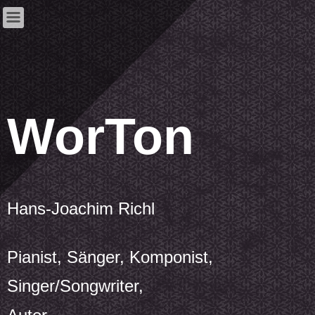
WorTon
Hans-Joachim Richl
Pianist, Sänger, Komponist,
Singer/Songwriter,