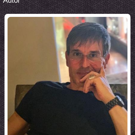
Autor